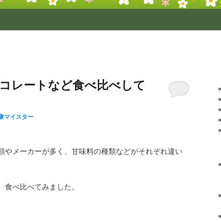
コレートなど食べ比べして
康マイスター
類やメーカーが多く、甘味料の種類などがそれぞれ違い
、食べ比べてみました。