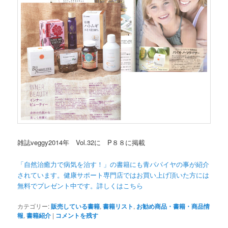
雑誌veggy2014年 Vol.32に P８８に掲載
「自然治癒力で病気を治す！」の書籍にも青パパイヤの事が紹介
されています。健康サポート専門店ではお買い上げ頂いた方には
無料でプレゼント中です。詳しくはこちら
カテゴリー:
販売している書籍
,
書籍リスト
,
お勧め商品・書籍・商品情
報
,
書籍紹介
|
コメントを残す