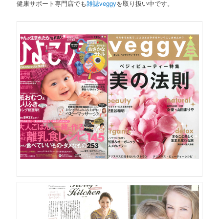
健康サポート専門店でも
雑誌veggy
を取り扱い中です。