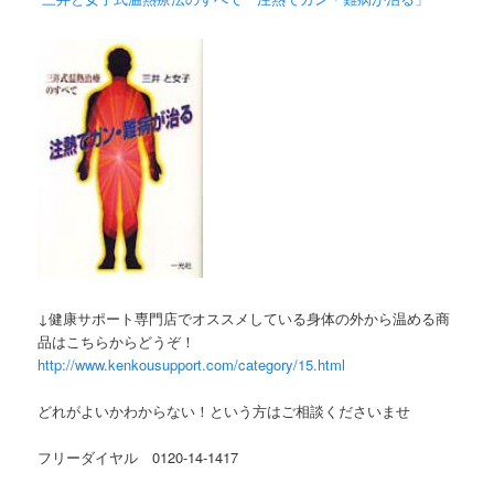
↓健康サポート専門店でオススメしている身体の外から温める商
品はこちらからどうぞ！
http://www.kenkousupport.com/category/15.html
どれがよいかわからない！という方はご相談くださいませ
フリーダイヤル 0120-14-1417