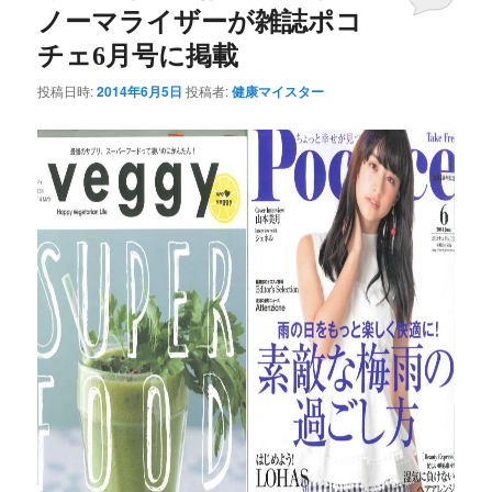
ノーマライザーが雑誌ポコ
チェ6月号に掲載
投稿日時:
2014年6月5日
投稿者:
健康マイスター