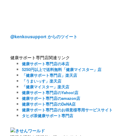
@kenkousupport からのツイート
健康サポート専門店関連リンク
健康サポート専門店の本店
5250円以上で送料無料「健康マイスター」店
「健康サポート専門店」楽天店
「うまいっす」楽天店
「健康マイスター」楽天店
健康サポート専門店のYahoo!店
健康サポート専門店のamazon店
健康サポート専門店のDeNA店
健康サポート専門店のお得意様専用サービスサイト
タヒボ茶健康サポート専門店