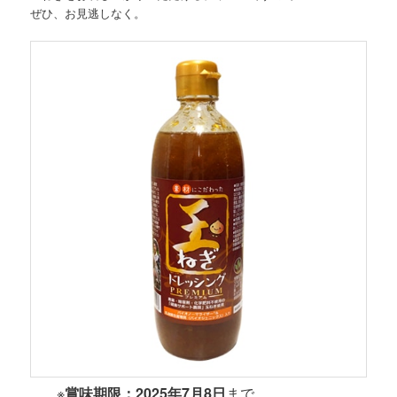
ぜひ、お見逃しなく。
※
賞味期限：2025年7月8日
まで