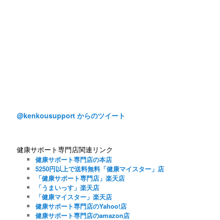
@kenkousupport からのツイート
健康サポート専門店関連リンク
健康サポート専門店の本店
5250円以上で送料無料「健康マイスター」店
「健康サポート専門店」楽天店
「うまいっす」楽天店
「健康マイスター」楽天店
健康サポート専門店のYahoo!店
健康サポート専門店のamazon店