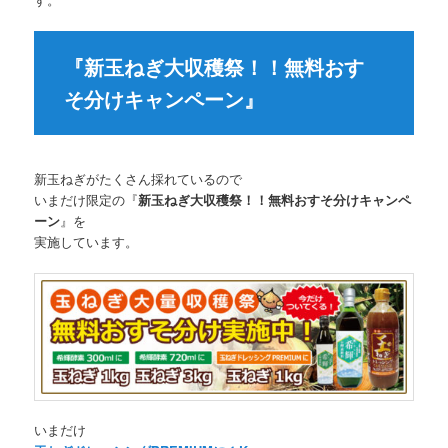
『新玉ねぎ大収穫祭！！無料おす
そ分けキャンペーン』
新玉ねぎがたくさん採れているので
いまだけ限定の『
新玉ねぎ大収穫祭！！無料おすそ分けキャンペ
ーン
』を
実施しています。
いまだけ