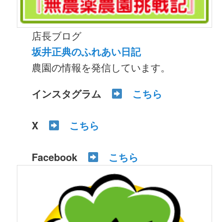
店長ブログ
坂井正典のふれあい日記
農園の情報を発信しています。
インスタグラム
こちら
X
こちら
Facebook
こちら