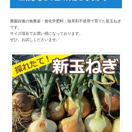
農園自慢の無農薬・無化学肥料・除草剤不使用で育てた新玉ねぎ
です。
サイズ混合でお買い得になっております。
ぜひ、お試しくださいませ。