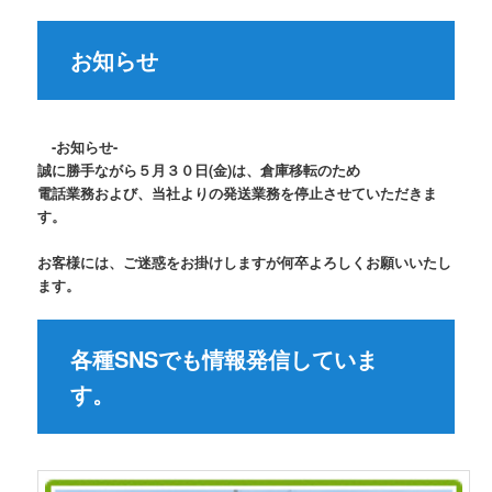
お知らせ
-お知らせ-
誠に勝手ながら５月３０日(金)は、倉庫移転のため
電話業務および、当社よりの発送業務を停止させていただきま
す。
お客様には、ご迷惑をお掛けしますが何卒よろしくお願いいたし
ます。
各種SNSでも情報発信していま
す。