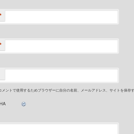
*
*
コメントで使用するためブラウザーに自分の名前、メールアドレス、サイトを保存