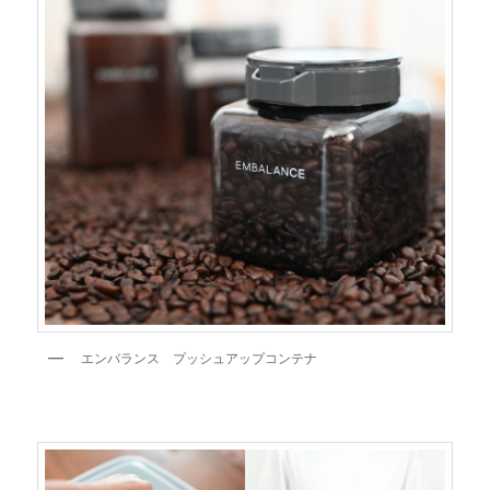
エンバランス プッシュアップコンテナ