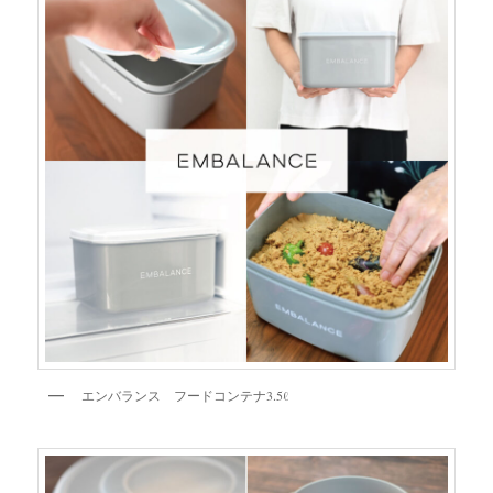
エンバランス フードコンテナ3.5ℓ