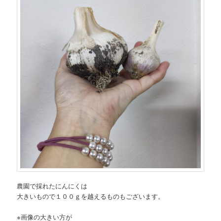
農園で採れたにんにくは
大きいもので１００ｇを越えるものもございます。
※画像の大きい方が