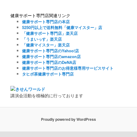
健康サポート専門店関連リンク
健康サポート専門店の本店
5250円以上で送料無料「健康マイスター」店
「健康サポート専門店」楽天店
「うまいっす」楽天店
「健康マイスター」楽天店
健康サポート専門店のYahoo!店
健康サポート専門店のamazon店
健康サポート専門店のDeNA店
健康サポート専門店のお得意様専用サービスサイト
タヒボ茶健康サポート専門店
講演会活動を積極的に行っております
Proudly powered by WordPress