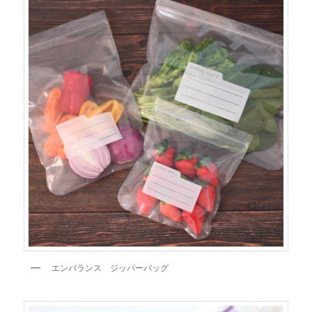
エンバランス ジッパーバッグ