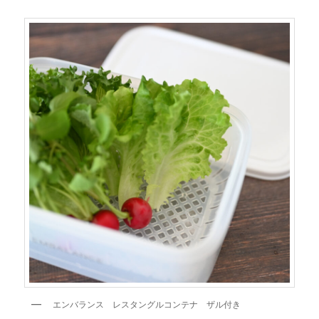
エンバランス レスタングルコンテナ ザル付き