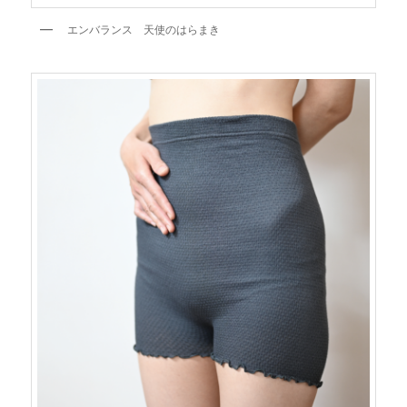
エンバランス 天使のはらまき