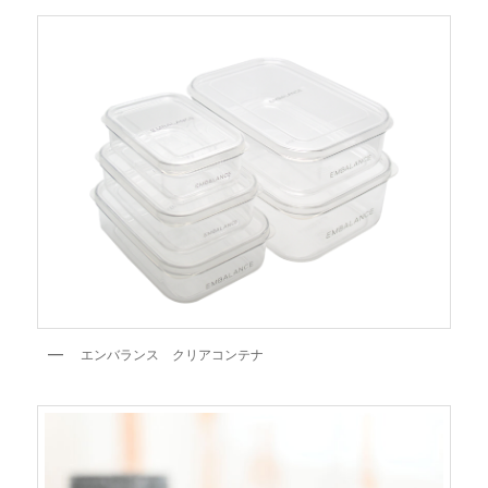
エンバランス クリアコンテナ