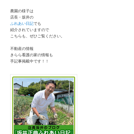
農園の様子は
店長・坂井の
ふれあい日記
でも
紹介されていますので
こちらも、ぜひご覧ください。
不動産の情報
きらら看護の家の情報も
手記事掲載中です！！