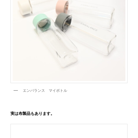
エンバランス マイボトル
実は布製品もあります。