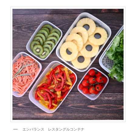
エンバランス レスタングルコンテナ