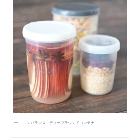
エンバランス ディープラウンドコンテナ