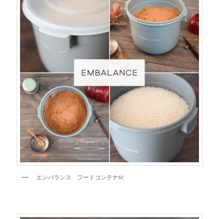
エンバランス フードコンテナ6ℓ