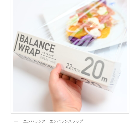
エンバランス エンバランスラップ