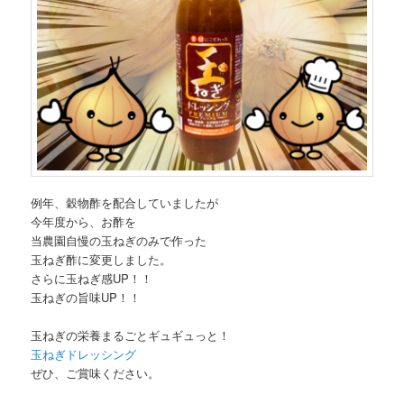
例年、穀物酢を配合していましたが
今年度から、お酢を
当農園自慢の玉ねぎのみで作った
玉ねぎ酢に変更しました。
さらに玉ねぎ感UP！！
玉ねぎの旨味UP！！
玉ねぎの栄養まるごとギュギュっと！
玉ねぎドレッシング
ぜひ、ご賞味ください。