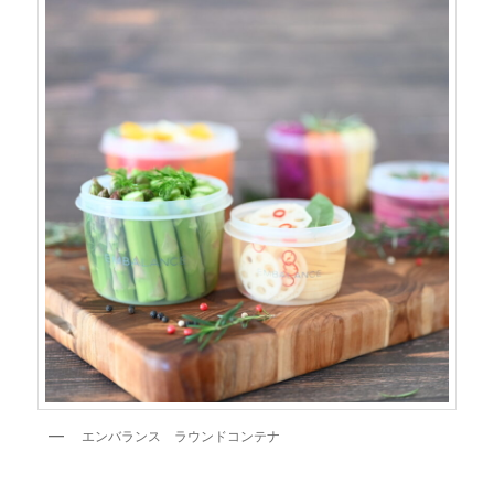
エンバランス ラウンドコンテナ