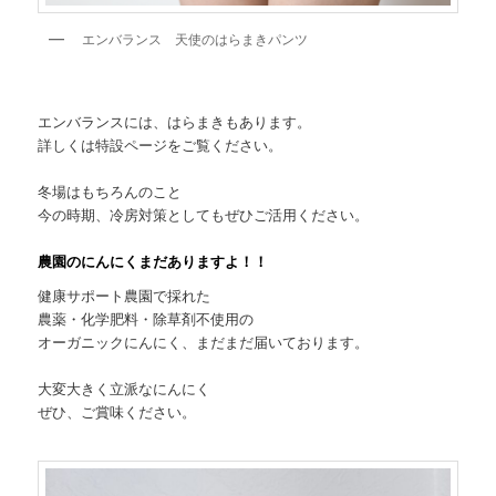
エンバランス 天使のはらまきパンツ
エンバランスには、はらまきもあります。
詳しくは特設ページをご覧ください。
冬場はもちろんのこと
今の時期、冷房対策としてもぜひご活用ください。
農園のにんにくまだありますよ！！
健康サポート農園で採れた
農薬・化学肥料・除草剤不使用の
オーガニックにんにく、まだまだ届いております。
大変大きく立派なにんにく
ぜひ、ご賞味ください。