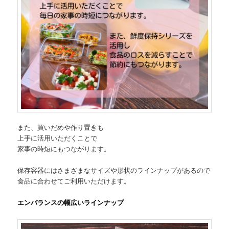
また、買いだめや作り置きも
上手に活用いただくことで
家事の時短にもつながります。
保存容器にはさまざまなサイズや形状のラインナップがあるので
食品に合わせてご利用いただけます。
エンバランスの幅広いラインナップ