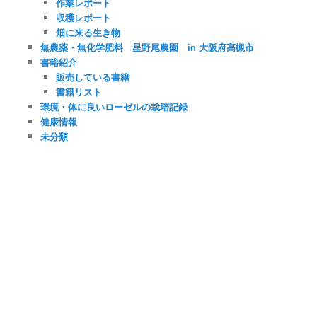
作業レポート
収穫レポート
畑に来る生き物
無農薬・無化学肥料 星野尾農園 in 大阪府高槻市
書籍紹介
販売している書籍
書籍リスト
環境・体に良いローゼルの栽培記録
健康情報
未分類