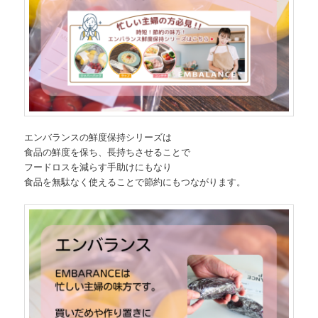
エンバランスの鮮度保持シリーズは
食品の鮮度を保ち、長持ちさせることで
フードロスを減らす手助けにもなり
食品を無駄なく使えることで節約にもつながります。