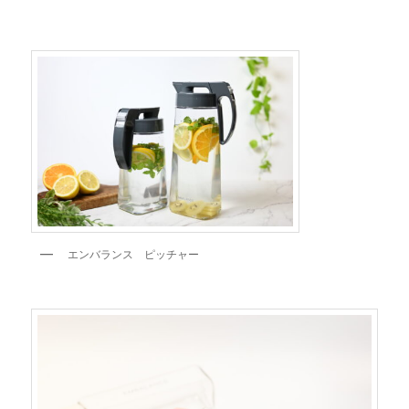
エンバランス ピッチャー