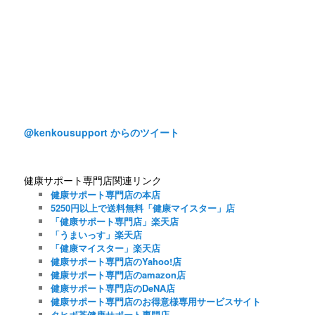
@kenkousupport からのツイート
健康サポート専門店関連リンク
健康サポート専門店の本店
5250円以上で送料無料「健康マイスター」店
「健康サポート専門店」楽天店
「うまいっす」楽天店
「健康マイスター」楽天店
健康サポート専門店のYahoo!店
健康サポート専門店のamazon店
健康サポート専門店のDeNA店
健康サポート専門店のお得意様専用サービスサイト
タヒボ茶健康サポート専門店