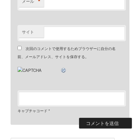
*
メール
サイト
次回のコメントで使用するためブラウザーに自分の名
前、メールアドレス、サイトを保存する。
キャプチャコード
*