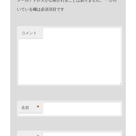
*
いている欄は必須項目です
コメント
*
名前