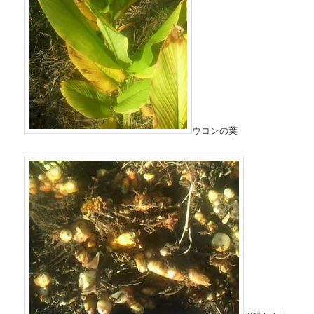
ウコンの葉