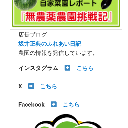
店長ブログ
坂井正典のふれあい日記
農園の情報を発信しています。
インスタグラム
こちら
X
こちら
Facebook
こちら