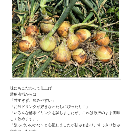
味にもこだわって仕上げ
愛用者様からは
「甘すぎず、飲みやすい」
「お酢ドリンクが好きなわたしにぴったり！」
「いろんな酵素ドリンクを試しましたが、これは原液のまま美味
しく飲めます。」
「酸っぱいのかな？と心配しましたが甘みもあり、すっきり飲み
やすかったです。」