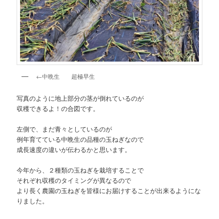
←中晩生 超極早生
写真のように地上部分の茎が倒れているのが
収穫できるよ！の合図です。
左側で、まだ青々としているのが
例年育てている中晩生の品種の玉ねぎなので
成長速度の違いが伝わるかと思います。
今年から、２種類の玉ねぎを栽培することで
それぞれ収穫のタイミングが異なるので
より長く農園の玉ねぎを皆様にお届けすることが出来るようにな
りました。