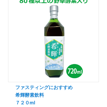
ファスティングにおすすめ
希輝酵素飲料
７２０ml