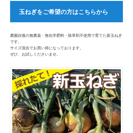
玉ねぎをご希望の方はこちらから
農園自慢の無農薬・無化学肥料・除草剤不使用で育てた新玉ねぎ
です。
サイズ混合でお買い得になっております。
ぜひ、お試しくださいませ。