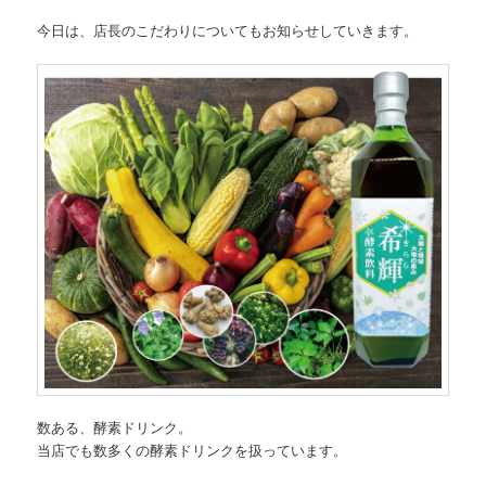
今日は、店長のこだわりについてもお知らせしていきます。
数ある、酵素ドリンク。
当店でも数多くの酵素ドリンクを扱っています。