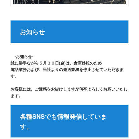
お知らせ
-お知らせ-
誠に勝手ながら５月３０日(金)は、倉庫移転のため
電話業務および、当社よりの発送業務を停止させていただきま
す。
お客様には、ご迷惑をお掛けしますが何卒よろしくお願いいたし
ます。
各種SNSでも情報発信していま
す。