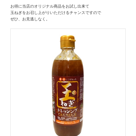
お得に当店のオリジナル商品をお試し出来て
玉ねぎをお召し上がりいただけるチャンスですので
ぜひ、お見逃しなく。