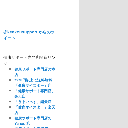
@kenkousupport からのツ
イート
健康サポート専門店関連リン
ク
健康サポート専門店の本
店
5250円以上で送料無料
「健康マイスター」店
「健康サポート専門店」
楽天店
「うまいっす」楽天店
「健康マイスター」楽天
店
健康サポート専門店の
Yahoo!店