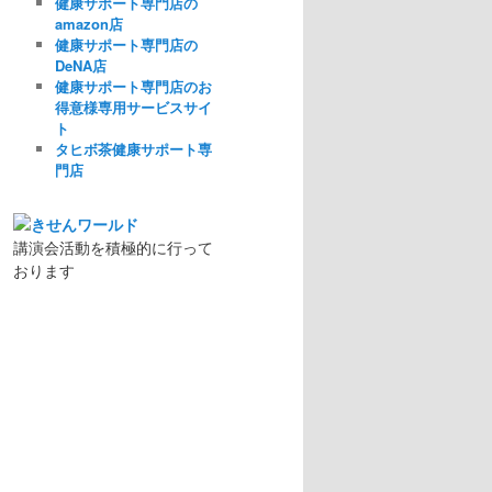
健康サポート専門店の
amazon店
健康サポート専門店の
DeNA店
健康サポート専門店のお
得意様専用サービスサイ
ト
タヒボ茶健康サポート専
門店
講演会活動を積極的に行って
おります