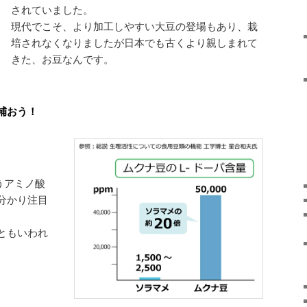
されていました。
現代でこそ、より加工しやすい大豆の登場もあり、栽
培されなくなりましたが日本でも古くより親しまれて
きた、お豆なんです。
補おう！
うアミノ酸
分かり注目
ともいわれ