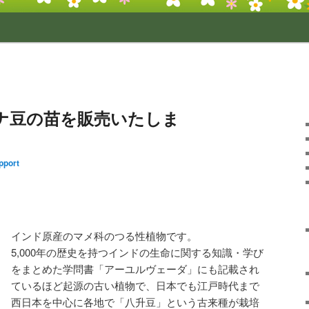
クナ豆の苗を販売いたしま
pport
インド原産のマメ科のつる性植物です。
5,000年の歴史を持つインドの生命に関する知識・学び
をまとめた学問書「アーユルヴェーダ」にも記載され
ているほど起源の古い植物で、日本でも江戸時代まで
西日本を中心に各地で「八升豆」という古来種が栽培