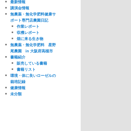
最新情報
講演会情報
無農薬・無化学肥料健康サ
ポート専門店農園日記
作業レポート
収穫レポート
畑に来る生き物
無農薬・無化学肥料 星野
尾農園 in 大阪府高槻市
書籍紹介
販売している書籍
書籍リスト
環境・体に良いローゼルの
栽培記録
健康情報
未分類