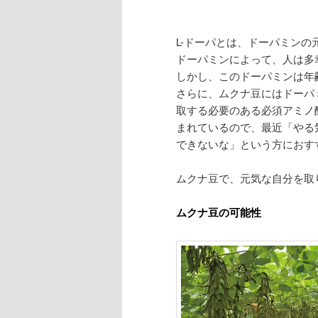
L-ドーパとは、ドーパミン
ドーパミンによって、人は多
しかし、このドーパミンは年
さらに、ムクナ豆にはドーパ
取する必要のある必須アミノ
まれているので、最近「やる
できないな」という方におす
ムクナ豆で、元気な自分を取
ムクナ豆の可能性