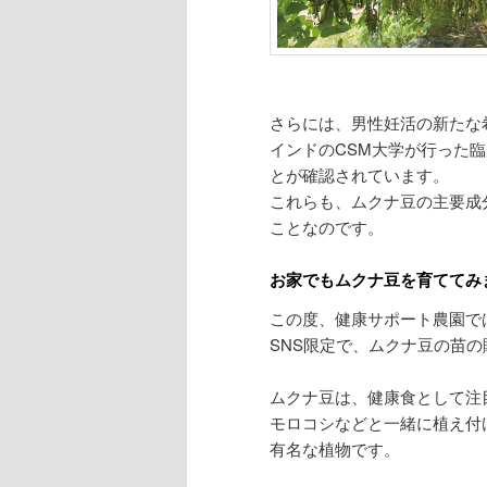
さらには、男性妊活の新たな
インドのCSM大学が行った
とが確認されています。
これらも、ムクナ豆の主要成
ことなのです。
お家でもムクナ豆を育ててみ
この度、健康サポート農園で
SNS限定で、ムクナ豆の苗
ムクナ豆は、健康食として注
モロコシなどと一緒に植え付
有名な植物です。