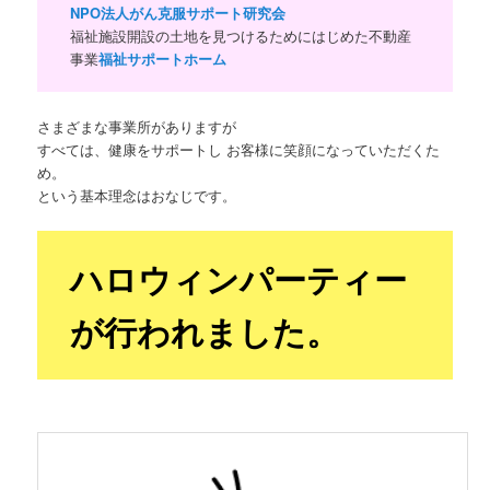
NPO法人がん克服サポート研究会
福祉施設開設の土地を見つけるためにはじめた不動産
事業
福祉サポートホーム
さまざまな事業所がありますが
すべては、健康をサポートし お客様に笑顔になっていただくた
め。
という基本理念はおなじです。
ハロウィンパーティー
が行われました。