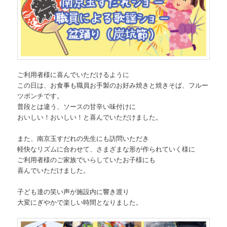
ご利用者様に喜んでいただけるように
この日は、お食事も職員お手製のお好み焼きと焼きそば、フルー
ツポンチです。
普段とは違う、ソースの甘辛い味付けに
おいしい！おいしい！と喜んでいただけました。
また、南京玉すだれの先生にも訪問いただき
軽快なリズムに合わせて、さまざまな形が作られていく様に
ご利用者様のご家族でいらしていたお子様にも
喜んでいただけました。
子ども達の笑い声が施設内に響き渡り
大変にぎやかで楽しい時間となりました。