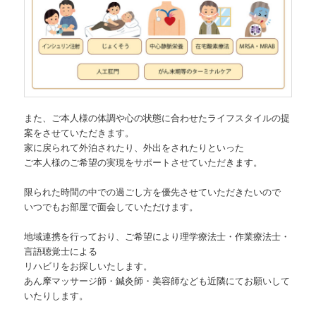
また、ご本人様の体調や心の状態に合わせたライフスタイルの提
案をさせていただきます。
家に戻られて外泊されたり、外出をされたりといった
ご本人様のご希望の実現をサポートさせていただきます。
限られた時間の中での過ごし方を優先させていただきたいので
いつでもお部屋で面会していただけます。
地域連携を行っており、ご希望により理学療法士・作業療法士・
言語聴覚士による
リハビリをお探しいたします。
あん摩マッサージ師・鍼灸師・美容師なども近隣にてお願いして
いたりします。