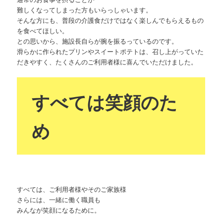
難しくなってしまった方もいらっしゃいます。
そんな方にも、普段の介護食だけではなく楽しんでもらえるもの
を食べてほしい。
との思いから、施設長自らが腕を振るっているのです。
滑らかに作られたプリンやスイートポテトは、召し上がっていた
だきやすく、たくさんのご利用者様に喜んでいただけました。
すべては笑顔のた
め
すべては、ご利用者様やそのご家族様
さらには、一緒に働く職員も
みんなが笑顔になるために。