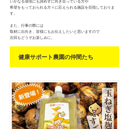
いかなる環境にも諦めずに向き合っている方や
希望をもっておられる方々に応えられる施設を目指しておりま
す。
また、行事の際には
取材に出向き、皆様にもお伝えしたいと思いますので
次回もどうぞお楽しみに。
健康サポート農園の仲間たち