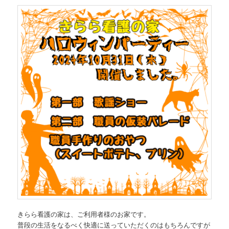
きらら看護の家は、ご利用者様のお家です。
普段の生活をなるべく快適に送っていただくのはもちろんですが