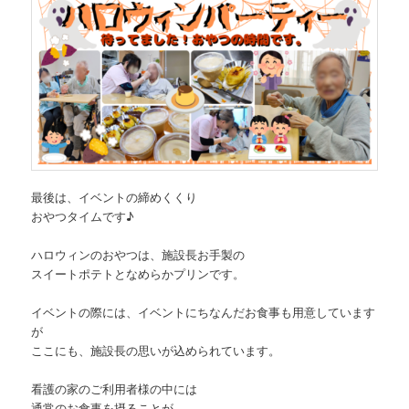
最後は、イベントの締めくくり
おやつタイムです♪
ハロウィンのおやつは、施設長お手製の
スイートポテトとなめらかプリンです。
イベントの際には、イベントにちなんだお食事も用意しています
が
ここにも、施設長の思いが込められています。
看護の家のご利用者様の中には
通常のお食事を摂ることが