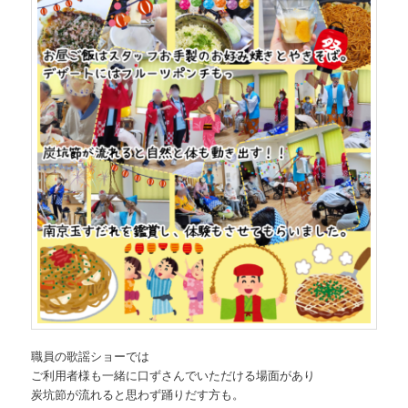
職員の歌謡ショーでは
ご利用者様も一緒に口ずさんでいただける場面があり
炭坑節が流れると思わず踊りだす方も。