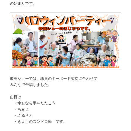
の始まりです。
歌謡ショーでは、職員のキーボード演奏に合わせて
みんなで合唱しました。
曲目は
・幸せなら手をたたこう
・もみじ
・ふるさと
・きよしのズンドコ節 です。