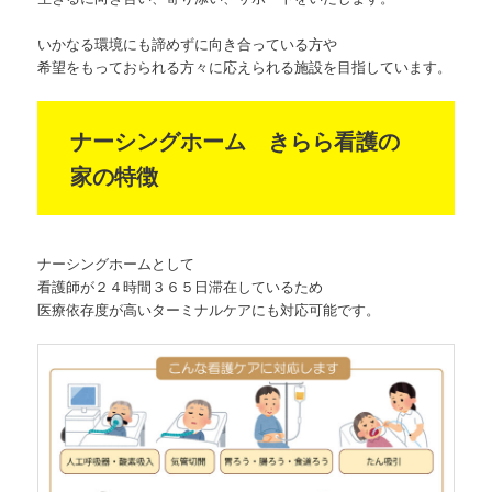
いかなる環境にも諦めずに向き合っている方や
希望をもっておられる方々に応えられる施設を目指しています。
ナーシングホーム きらら看護の
家の特徴
ナーシングホームとして
看護師が２４時間３６５日滞在しているため
医療依存度が高いターミナルケアにも対応可能です。