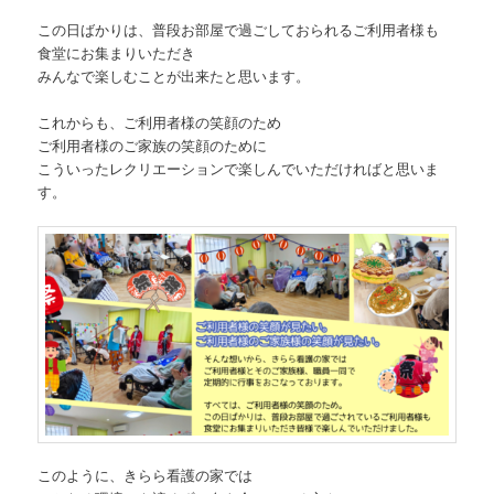
この日ばかりは、普段お部屋で過ごしておられるご利用者様も
食堂にお集まりいただき
みんなで楽しむことが出来たと思います。
これからも、ご利用者様の笑顔のため
ご利用者様のご家族の笑顔のために
こういったレクリエーションで楽しんでいただければと思いま
す。
このように、きらら看護の家では