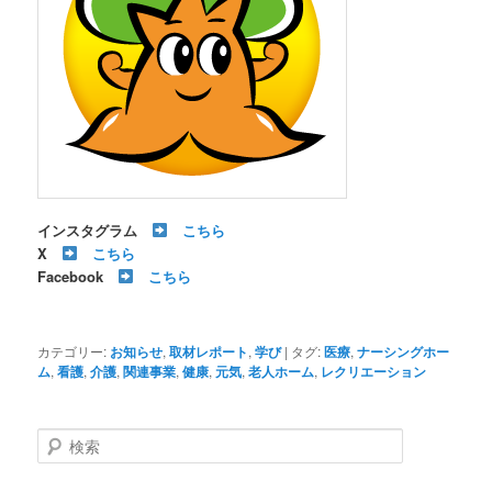
インスタグラム
こちら
X
こちら
Facebook
こちら
カテゴリー:
お知らせ
,
取材レポート
,
学び
|
タグ:
医療
,
ナーシングホー
ム
,
看護
,
介護
,
関連事業
,
健康
,
元気
,
老人ホーム
,
レクリエーション
検
索