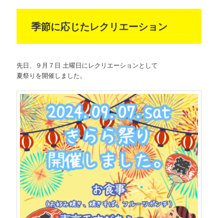
季節に応じたレクリエーション
先日、９月７日 土曜日にレクリエーションとして
夏祭りを開催しました。