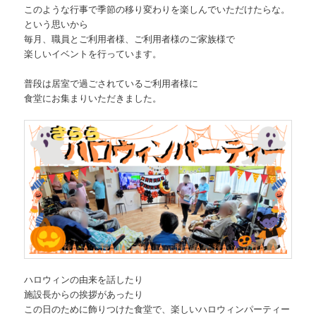
このような行事で季節の移り変わりを楽しんでいただけたらな。
という思いから
毎月、職員とご利用者様、ご利用者様のご家族様で
楽しいイベントを行っています。
普段は居室で過ごされているご利用者様に
食堂にお集まりいただきました。
ハロウィンの由来を話したり
施設長からの挨拶があったり
この日のために飾りつけた食堂で、楽しいハロウィンパーティー