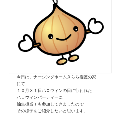
今日は、ナーシングホームきらら看護の家
にて
１０月３１日ハロウィンの日に行われた
ハロウィンパーティーに
編集担当Ｔも参加してきましたので
その様子をご紹介したいと思います。