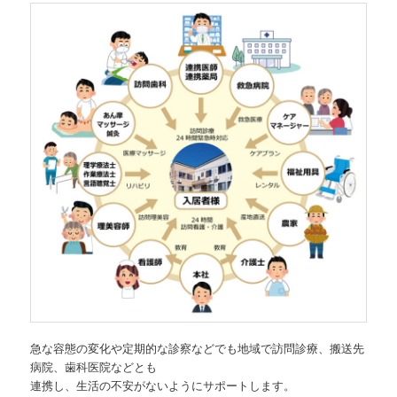
急な容態の変化や定期的な診察などでも地域で訪問診療、搬送先
病院、歯科医院などとも
連携し、生活の不安がないようにサポートします。