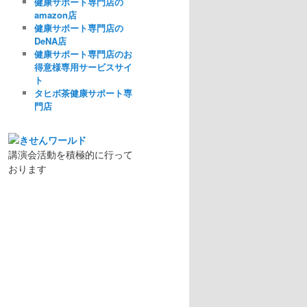
健康サポート専門店の
amazon店
健康サポート専門店の
DeNA店
健康サポート専門店のお
得意様専用サービスサイ
ト
タヒボ茶健康サポート専
門店
講演会活動を積極的に行って
おります