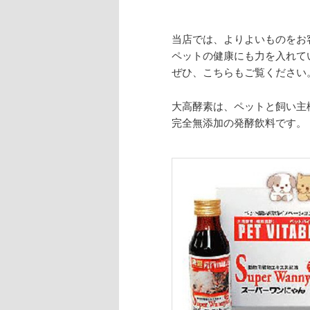
当店では、よりよいものをお
ペットの健康にも力を入れて
ぜひ、こちらもご覧ください
大高酵素は、ペットと飼い主
完全無添加の発酵飲料です。