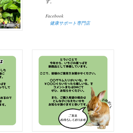
す。
Facebook
健康サポート専門店