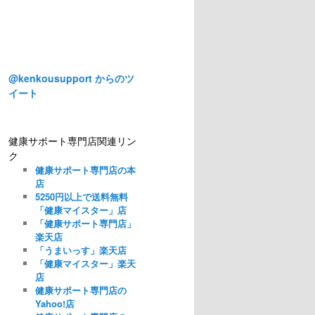
@kenkousupport からのツ
イート
健康サポート専門店関連リン
ク
健康サポート専門店の本
店
5250円以上で送料無料
「健康マイスター」店
「健康サポート専門店」
楽天店
「うまいっす」楽天店
「健康マイスター」楽天
店
健康サポート専門店の
Yahoo!店