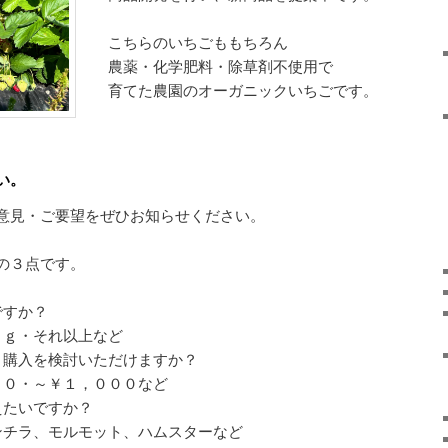
こちらのいちごももちろん
農薬・化学肥料・除草剤不使用で
育てた農園のオーガニックいちごです。
い。
意見・ご要望をぜひお知らせください。
の３点です。
ですか？
ｇ・それ以上など
、購入を検討いただけますか？
０・～￥１，０００など
えたいですか？
チラ、モルモット、ハムスターなど