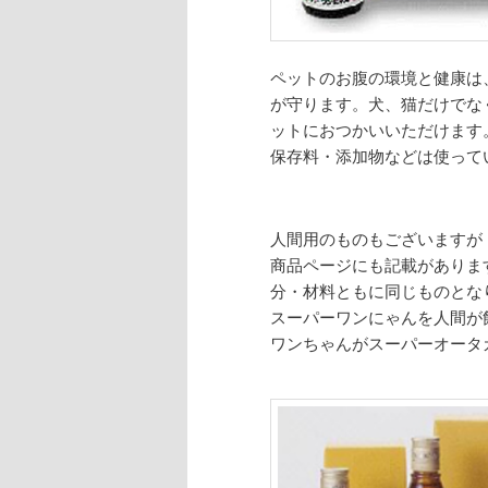
ペットのお腹の環境と健康は
が守ります。犬、猫だけでな
ットにおつかいいただけます
保存料・添加物などは使って
人間用のものもございますが
商品ページにも記載がありま
分・材料ともに同じものとな
スーパーワンにゃんを人間が
ワンちゃんがスーパーオータ