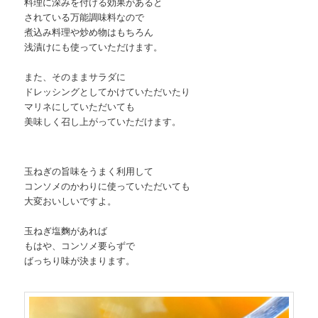
料理に深みを付ける効果があると
されている万能調味料なので
煮込み料理や炒め物はもちろん
浅漬けにも使っていただけます。
また、そのままサラダに
ドレッシングとしてかけていただいたり
マリネにしていただいても
美味しく召し上がっていただけます。
玉ねぎの旨味をうまく利用して
コンソメのかわりに使っていただいても
大変おいしいですよ。
玉ねぎ塩麴があれば
もはや、コンソメ要らずで
ばっちり味が決まります。