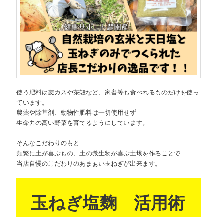
使う肥料は麦カスや茶殻など、家畜等も食べれるものだけを使っ
ています。
農薬や除草剤、動物性肥料は一切使用せず
生命力の高い野菜を育てるようにしています。
そんなこだわりのもと
頻繁に土が喜ぶもの、土の微生物が喜ぶ土壌を作ることで
当店自慢のこだわりのあまぁい玉ねぎが出来ます。
玉ねぎ塩麴 活用術