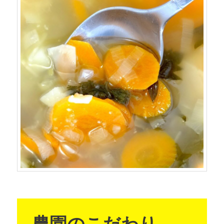
農園のこだわり