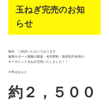
玉ねぎ完売のお知
らせ
毎年、ご好評いただいております
健康サポート農園の農薬・化学肥料・除草剤不使用の
オーガニック玉ねぎ完売いたしました！！
今年はなんと
約２，５００