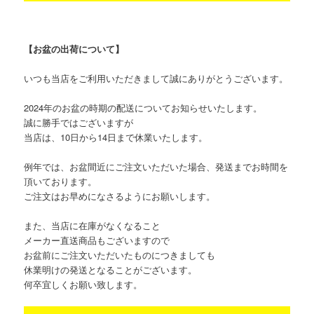
【お盆の出荷について】
いつも当店をご利用いただきまして誠にありがとうございます。
2024年のお盆の時期の配送についてお知らせいたします。
誠に勝手ではございますが
当店は、10日から14日まで休業いたします。
例年では、お盆間近にご注文いただいた場合、発送までお時間を
頂いております。
ご注文はお早めになさるようにお願いします。
また、当店に在庫がなくなること
メーカー直送商品もございますので
お盆前にご注文いただいたものにつきましても
休業明けの発送となることがございます。
何卒宜しくお願い致します。