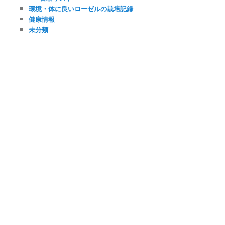
環境・体に良いローゼルの栽培記録
健康情報
未分類