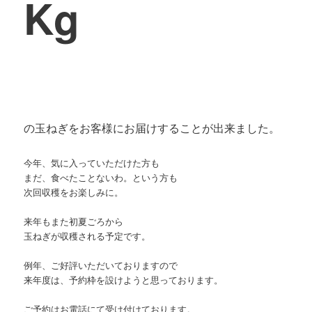
Kg
の玉ねぎをお客様にお届けすることが出来ました。
今年、気に入っていただけた方も
まだ、食べたことないわ。という方も
次回収穫をお楽しみに。
来年もまた初夏ごろから
玉ねぎが収穫される予定です。
例年、ご好評いただいておりますので
来年度は、予約枠を設けようと思っております。
ご予約はお電話にて受け付けております。