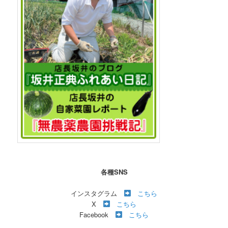
各種SNS
インスタグラム
こちら
X
こちら
Facebook
こちら