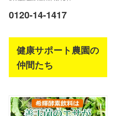
0120-14-1417
健康サポート農園の
仲間たち