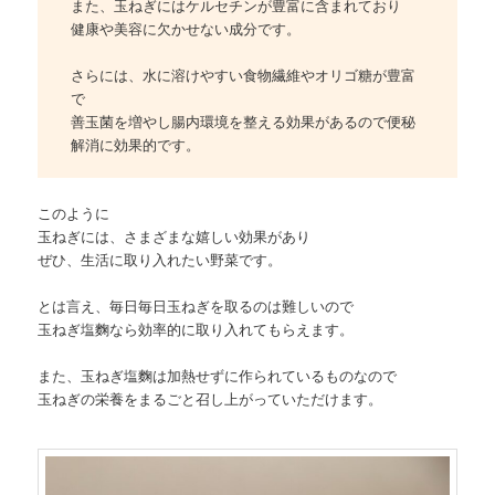
また、玉ねぎにはケルセチンが豊富に含まれており
健康や美容に欠かせない成分です。
さらには、水に溶けやすい食物繊維やオリゴ糖が豊富
で
善玉菌を増やし腸内環境を整える効果があるので便秘
解消に効果的です。
このように
玉ねぎには、さまざまな嬉しい効果があり
ぜひ、生活に取り入れたい野菜です。
とは言え、毎日毎日玉ねぎを取るのは難しいので
玉ねぎ塩麴なら効率的に取り入れてもらえます。
また、玉ねぎ塩麴は加熱せずに作られているものなので
玉ねぎの栄養をまるごと召し上がっていただけます。