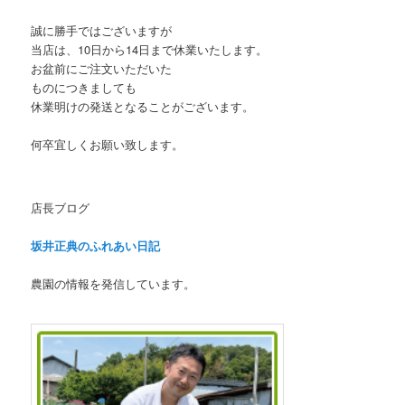
誠に勝手ではございますが
当店は、10日から14日まで休業いたします。
お盆前にご注文いただいた
ものにつきましても
休業明けの発送となることがございます。
何卒宜しくお願い致します。
店長ブログ
坂井正典のふれあい日記
農園の情報を発信しています。