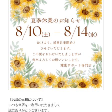
【お盆の出荷について】
いつも当店をご利用いただきまして
誠にありがとうございます。