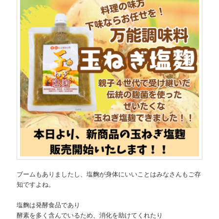
ブームもありましたし、塩麴が身体にいいことはみなさんもご存
知ですよね。
塩麴は発酵食品であり
酵素を多く含んでいるため、消化を助けてくれたり