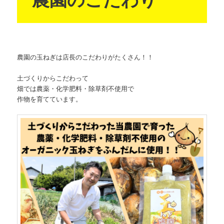
農園の玉ねぎは店長のこだわりがたくさん！！
土づくりからこだわって
畑では農薬・化学肥料・除草剤不使用で
作物を育てています。