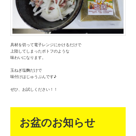
具材を切って電子レンジにかけるだけで
上陸してしまったポトフのような
味わいになります。
玉ねぎ塩麴だけで
味付けはじゅうぶんです♪
ぜひ、お試しください！！
お盆のお知らせ