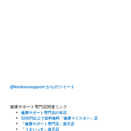
@kenkousupport からのツイート
健康サポート専門店関連リンク
健康サポート専門店の本店
5250円以上で送料無料「健康マイスター」店
「健康サポート専門店」楽天店
「うまいっす」楽天店