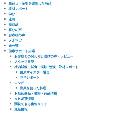
生産日・産地を確認した商品
取材レポート
学び
速報
新商品
喜びの声
お客様の声
メルマガ
未分類
健康サポート広場
お客様との関わりと喜びの声・レビュー
スタッフ日記
社内試飲・試食・実験･勉強・取材レポート
健康マイスター通信
見学レポート
レシピ
野菜を使った料理
お勧め商品・書籍・商品情報
タヒボ茶情報
閲覧できる書籍リスト
最新情報