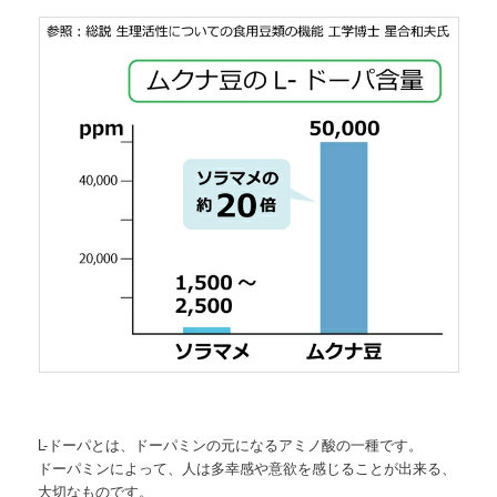
L-ドーパとは、ドーパミンの元になるアミノ酸の一種です。
ドーパミンによって、人は多幸感や意欲を感じることが出来る、
大切なものです。