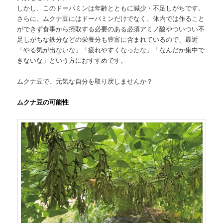
しかし、このドーパミンは年齢とともに減少・不足しがちです。
さらに、ムクナ豆にはドーパミンだけでなく、体内では作ること
ができず食事から摂取する必要のある必須アミノ酸やついつい不
足しがちな鉄分などの栄養分も豊富に含まれているので、最近
「やる気が出ないな」「疲れやすくなったな」「なんだか集中で
きないな」という方におすすめです。
ムクナ豆で、元気な自分を取り戻しませんか？
ムクナ豆の可能性