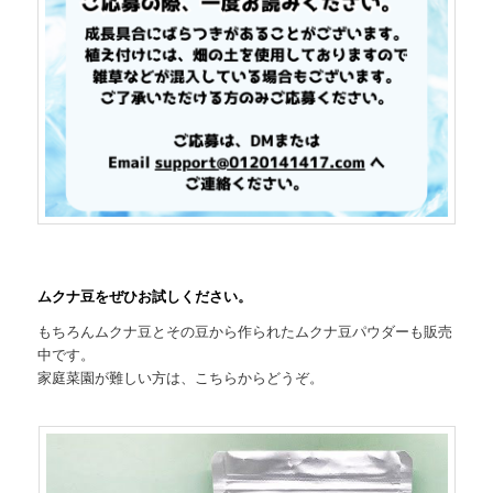
ムクナ豆をぜひお試しください。
もちろんムクナ豆とその豆から作られたムクナ豆パウダーも販売
中です。
家庭菜園が難しい方は、こちらからどうぞ。