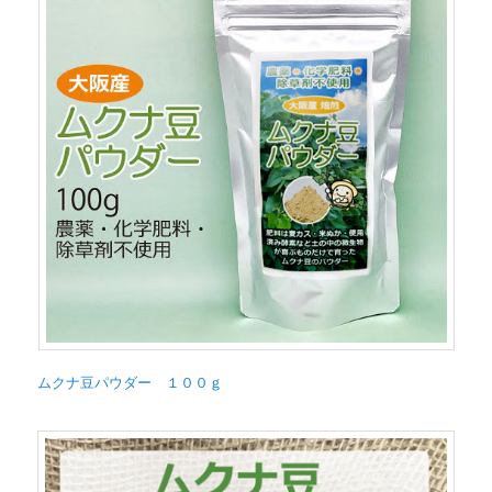
ムクナ豆パウダー １００ｇ