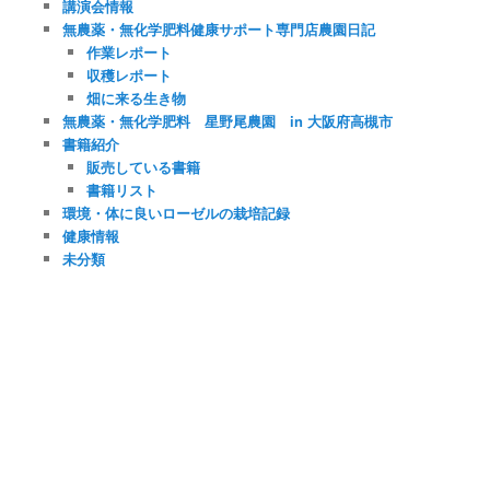
講演会情報
無農薬・無化学肥料健康サポート専門店農園日記
作業レポート
収穫レポート
畑に来る生き物
無農薬・無化学肥料 星野尾農園 in 大阪府高槻市
書籍紹介
販売している書籍
書籍リスト
環境・体に良いローゼルの栽培記録
健康情報
未分類