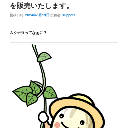
を販売いたします。
投稿日時:
2024年6月19日
投稿者:
support
ムクナ豆ってなぁに？