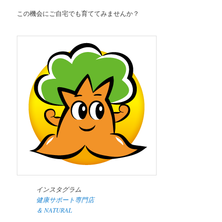
この機会にご自宅でも育ててみませんか？
インスタグラム
健康サポート専門店
＆ NATURAL