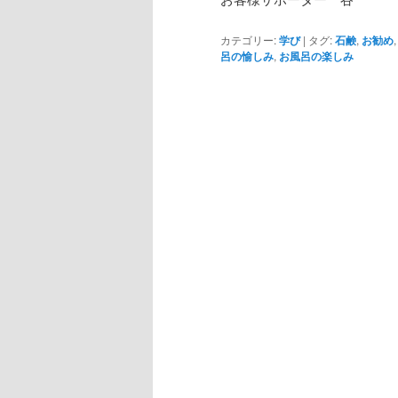
カテゴリー:
学び
|
タグ:
石鹸
,
お勧め
呂の愉しみ
,
お風呂の楽しみ