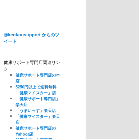
@kenkousupport からのツ
イート
健康サポート専門店関連リン
ク
健康サポート専門店の本
店
5250円以上で送料無料
「健康マイスター」店
「健康サポート専門店」
楽天店
「うまいっす」楽天店
「健康マイスター」楽天
店
健康サポート専門店の
Yahoo!店