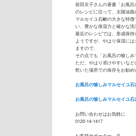
前田京子さんの著書「お風呂
のレシピに沿って、太陽油脂
マルセイユ石鹸の大きな特徴
い、豊かな保湿力と確かな洗
最近のレシピでは、形成保持
ようですが、やはり保湿には
ますので、
その点でも「お風呂の愉しみ
ただ、やはり溶けやすいなど
乾いた場所での保存をお勧め
お風呂の愉しみマルセイユ石け
お風呂の愉しみマルセイユ石
お問い合わせはお気軽に
0120-14-1417
お客様サポーター 谷