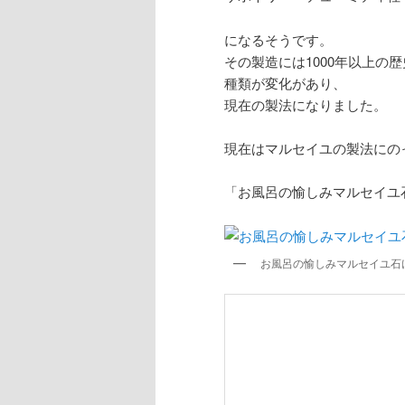
になるそうです。
その製造には1000年以上
種類が変化があり、
現在の製法になりました。
現在はマルセイユの製法にの
「お風呂の愉しみマルセイユ
お風呂の愉しみマルセイユ石けん 