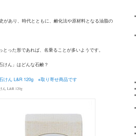
の歴史があり、時代とともに、鹸化法や原材料となる油脂の
っとった形であれば、名乗ることが多いようです。
石けん」はどんな石鹸？
L&R 120g