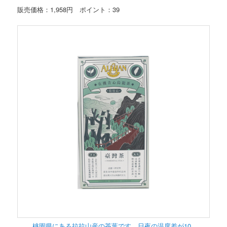
販売価格：1,958円 ポイント：39
桃園県にある拉拉山産の茶葉です。日夜の温度差が10