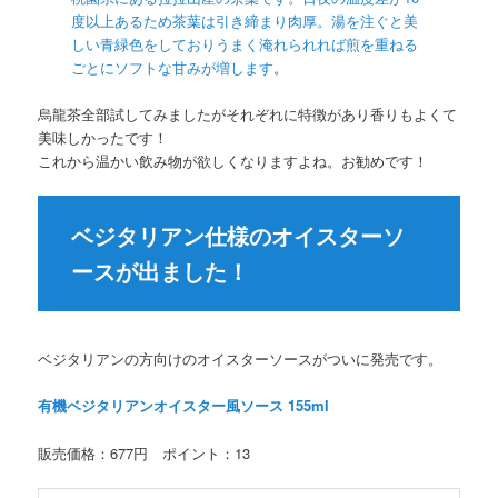
度以上あるため茶葉は引き締まり肉厚。湯を注ぐと美
しい青緑色をしておりうまく淹れられれば煎を重ねる
ごとにソフトな甘みが増します
。
烏龍茶全部試してみましたがそれぞれに特徴があり香りもよくて
美味しかったです！
これから温かい飲み物が欲しくなりますよね。お勧めです！
ベジタリアン仕様のオイスターソ
ースが出ました！
ベジタリアンの方向けのオイスターソースがついに発売です。
有機ベジタリアンオイスター風ソース 155ml
販売価格：677円 ポイント：13