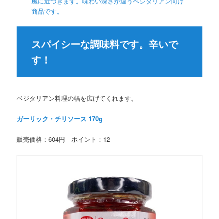
風に近づきます。味わい深さが違うベジタリアン向け
商品です。
スパイシーな調味料です。辛いで
す！
ベジタリアン料理の幅を広げてくれます。
ガーリック・チリソース 170g
販売価格：604円 ポイント：12