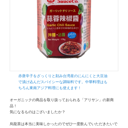
赤唐辛子をざっくりと刻み台湾産のにんにくと大豆油
で漬け込んだスパイシーな調味料です。中華料理はも
ちろん東南アジア料理にも使えます！
オーガニックの商品を取り扱っておられる「アリサン」の新商
品！
気になるものはございましたか？
烏龍茶は本当に美味しかったのでぜひ一度飲んでいただきたいで