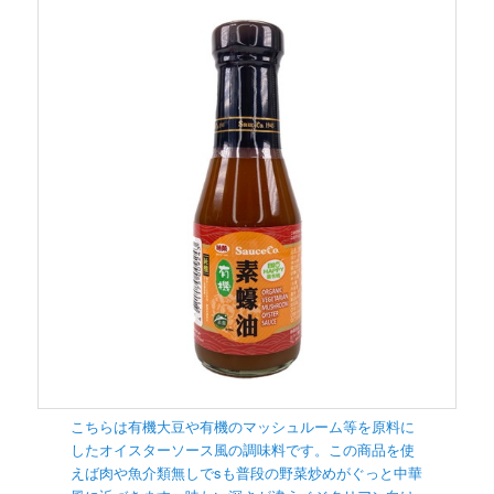
こちらは有機大豆や有機のマッシュルーム等を原料に
したオイスターソース風の調味料です。この商品を使
えば肉や魚介類無しでsも普段の野菜炒めがぐっと中華