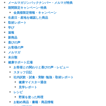
メールマガジンバックナンバー・メルマガ特典
期間限定キャンペーン･特典
会員様限定情報・キャンペーン
生産日・産地を確認した商品
取材レポート
学び
速報
新商品
喜びの声
お客様の声
メルマガ
未分類
健康サポート広場
お客様との関わりと喜びの声・レビュー
スタッフ日記
社内試飲・試食・実験･勉強・取材レポート
健康マイスター通信
見学レポート
レシピ
野菜を使った料理
お勧め商品・書籍・商品情報