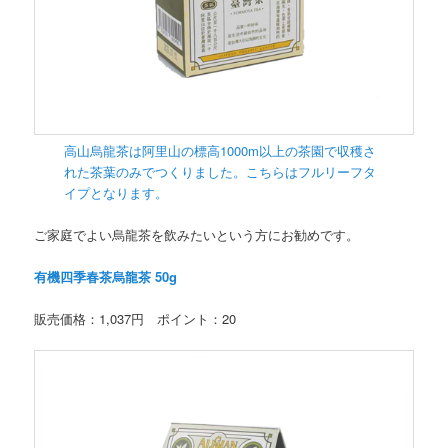
高山烏龍茶は阿里山の標高1000m以上の茶園で収穫さ
れた茶葉のみでつくりました。こちらはフルリーフタ
イプとなります。
ご家庭でよい烏龍茶を飲みたいという方にお勧めです。
有機四季春茶烏龍茶 50g
販売価格：1,037円 ポイント：20