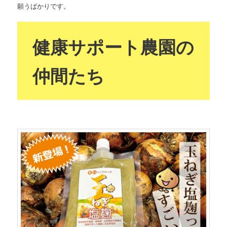
願うばかりです。
健康サポート農園の
仲間たち