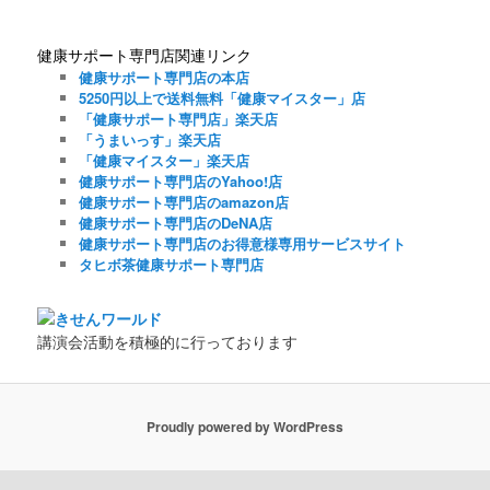
健康サポート専門店関連リンク
健康サポート専門店の本店
5250円以上で送料無料「健康マイスター」店
「健康サポート専門店」楽天店
「うまいっす」楽天店
「健康マイスター」楽天店
健康サポート専門店のYahoo!店
健康サポート専門店のamazon店
健康サポート専門店のDeNA店
健康サポート専門店のお得意様専用サービスサイト
タヒボ茶健康サポート専門店
講演会活動を積極的に行っております
Proudly powered by WordPress