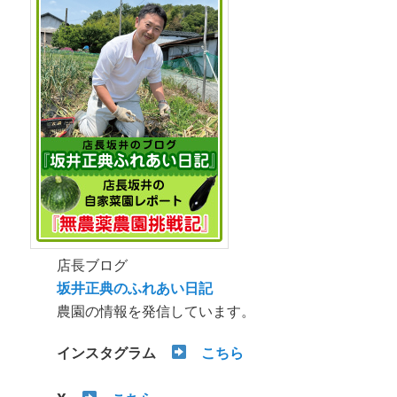
店長ブログ
坂井正典のふれあい日記
農園の情報を発信しています。
インスタグラム
こちら