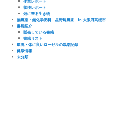
作業レポート
収穫レポート
畑に来る生き物
無農薬・無化学肥料 星野尾農園 in 大阪府高槻市
書籍紹介
販売している書籍
書籍リスト
環境・体に良いローゼルの栽培記録
健康情報
未分類