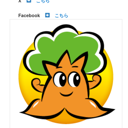
X
こちら
Facebook
こちら