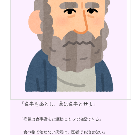
「食事を薬とし、薬は食事とせよ」
「病気は食事療法と運動によって治療できる」
「食べ物で治せない病気は、医者でも治せない」