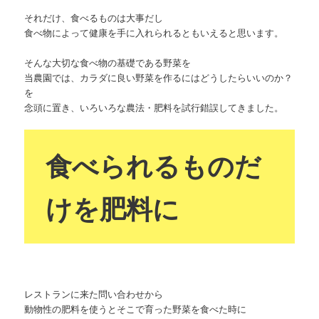
それだけ、食べるものは大事だし
食べ物によって健康を手に入れられるともいえると思います。
そんな大切な食べ物の基礎である野菜を
当農園では、カラダに良い野菜を作るにはどうしたらいいのか？
を
念頭に置き、いろいろな農法・肥料を試行錯誤してきました。
食べられるものだ
けを肥料に
レストランに来た問い合わせから
動物性の肥料を使うとそこで育った野菜を食べた時に