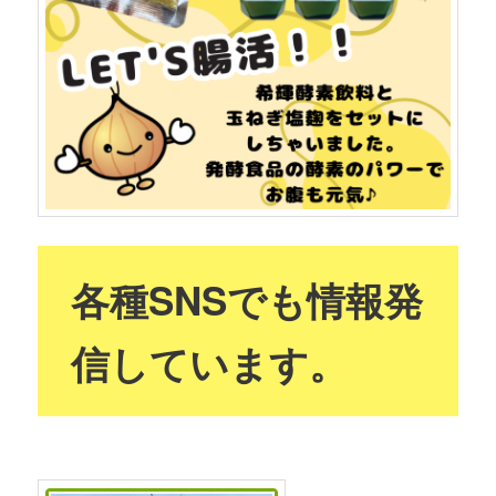
各種SNSでも情報発
信しています。